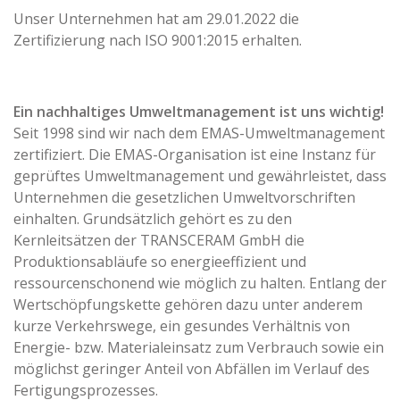
Unser Unternehmen hat am 29.01.2022 die
Zertifizierung nach ISO 9001:2015 erhalten.
Ein nachhaltiges Umweltmanagement ist uns wichtig!
Seit 1998 sind wir nach dem EMAS-Umweltmanagement
zertifiziert. Die EMAS-Organisation ist eine Instanz für
geprüftes Umweltmanagement und gewährleistet, dass
Unternehmen die gesetzlichen Umweltvorschriften
einhalten. Grundsätzlich gehört es zu den
Kernleitsätzen der TRANSCERAM GmbH die
Produktionsabläufe so energieeffizient und
ressourcenschonend wie möglich zu halten. Entlang der
Wertschöpfungskette gehören dazu unter anderem
kurze Verkehrswege, ein gesundes Verhältnis von
Energie- bzw. Materialeinsatz zum Verbrauch sowie ein
möglichst geringer Anteil von Abfällen im Verlauf des
Fertigungsprozesses.