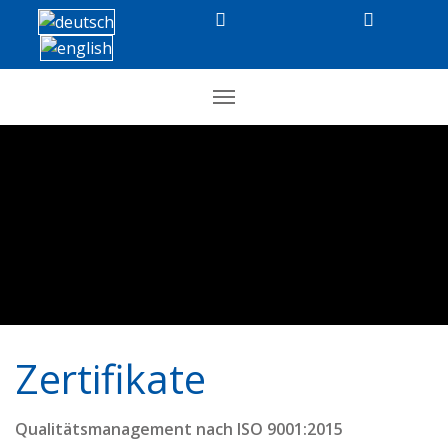
Zertifikate
Qualitätsmanagement nach ISO 9001:2015