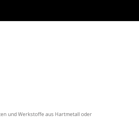
ten und Werkstoffe aus Hartmetall oder