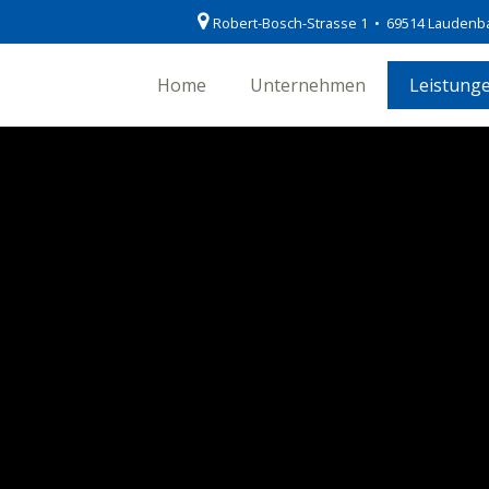
Robert-Bosch-Strasse 1 • 69514 Laudenb
Home
Unternehmen
Leistung