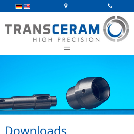
Downloads