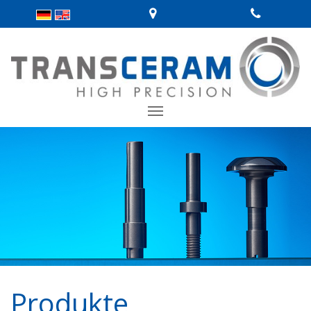
Produkte