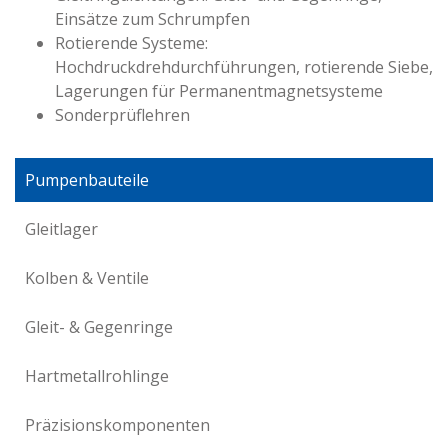
Einsätze zum Schrumpfen
Rotierende Systeme:
Hochdruckdrehdurchführungen, rotierende Siebe,
Lagerungen für Permanentmagnetsysteme
Sonderprüflehren
Pumpenbauteile
Gleitlager
Kolben & Ventile
Gleit- & Gegenringe
Hartmetallrohlinge
Präzisionskomponenten